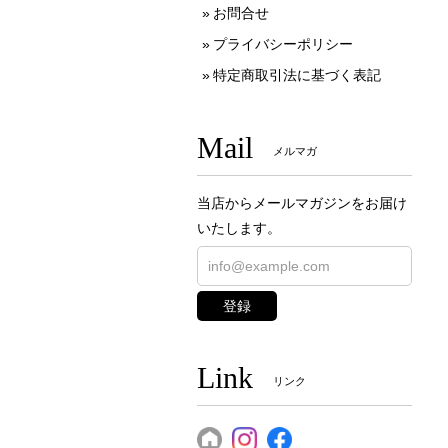
お問合せ
プライバシーポリシー
特定商取引法に基づく表記
Mail
メルマガ
当店からメールマガジンをお届け
いたします。
登録
Link
リンク