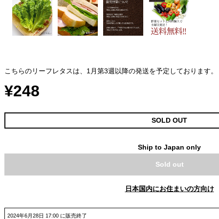
こちらのリーフレタスは、1月第3週以降の発送を予定しております。
¥248
SOLD OUT
Ship to Japan only
Sold out
日本国内にお住まいの方向け
2024年6月28日 17:00 に販売終了