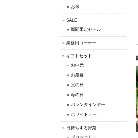
お米
SALE
期間限定セール
業務用コーナー
ギフトセット
お中元
お歳暮
父の日
母の日
バレンタインデー
ホワイトデー
日持ちする野菜
ブロッコリー