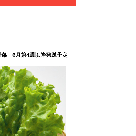
野菜 6月第4週以降発送予定