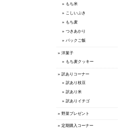
もち米
こしいぶき
もち麦
つきあかり
パックご飯
洋菓子
もち麦クッキー
訳ありコーナー
訳あり枝豆
訳あり米
訳ありイチゴ
野菜プレゼント
定期購入コーナー