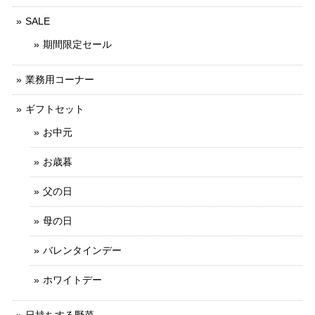
SALE
期間限定セール
業務用コーナー
ギフトセット
お中元
お歳暮
父の日
母の日
バレンタインデー
ホワイトデー