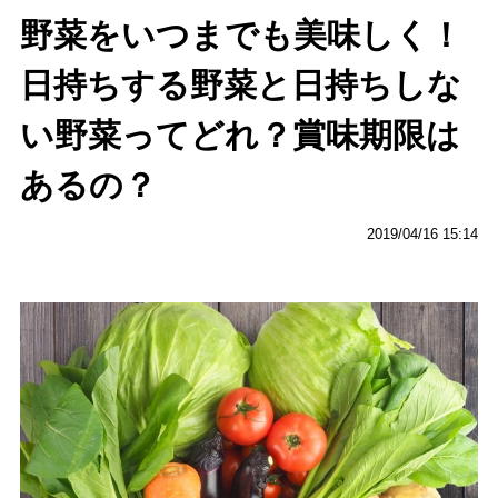
野菜をいつまでも美味しく！
日持ちする野菜と日持ちしな
い野菜ってどれ？賞味期限は
あるの？
2019/04/16 15:14