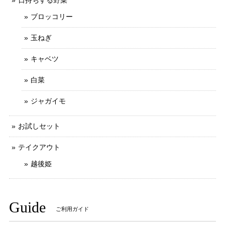
日持ちする野菜
ブロッコリー
玉ねぎ
キャベツ
白菜
ジャガイモ
お試しセット
テイクアウト
越後姫
Guide
ご利用ガイド