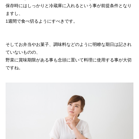
保存時にはしっかりと冷蔵庫に入れるという事が前提条件となり
ますし、
1週間で食べ切るようにすべきです。
そしてお弁当やお菓子、調味料などのように明瞭な期日は記され
ていないものの、
野菜に賞味期限がある事も念頭に置いて料理に使用する事が大切
ですね。