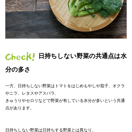
日持ちしない野菜の共通点は水
分の多さ
一方、日持ちしない野菜はトマトをはじめもやしや茄子、オクラ
やニラ、レタスやアスパラ、
きゅうりやセロリなどで野菜が有している水分が多いという共通
点があります。
日持ちしない野菜は日持ちする野菜とは異なり、