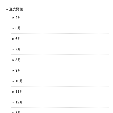
直売野菜
4月
5月
6月
7月
8月
9月
10月
11月
12月
1月