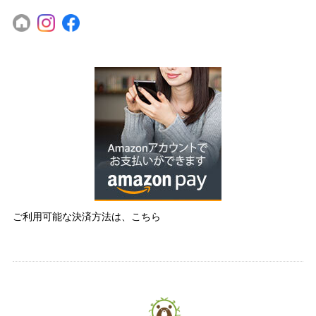
ご利用可能な決済方法は、こちら