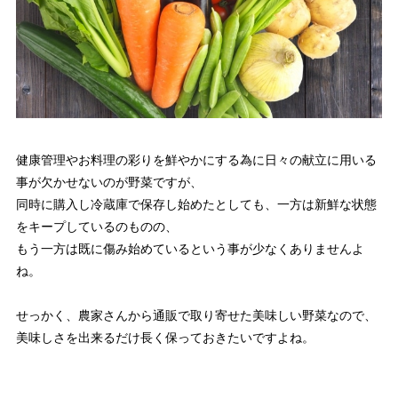
健康管理やお料理の彩りを鮮やかにする為に日々の献立に用いる
事が欠かせないのが野菜ですが、
同時に購入し冷蔵庫で保存し始めたとしても、一方は新鮮な状態
をキープしているのものの、
もう一方は既に傷み始めているという事が少なくありませんよ
ね。
せっかく、農家さんから通販で取り寄せた美味しい野菜なので、
美味しさを出来るだけ長く保っておきたいですよね。