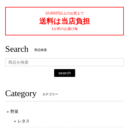
10,000円以上のお買上で
送料は当店負担
1か所のお届け毎
Search
商品検索
search
Category
カテゴリー
野菜
レタス