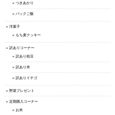
つきあかり
パックご飯
洋菓子
もち麦クッキー
訳ありコーナー
訳あり枝豆
訳あり米
訳ありイチゴ
野菜プレゼント
定期購入コーナー
お米