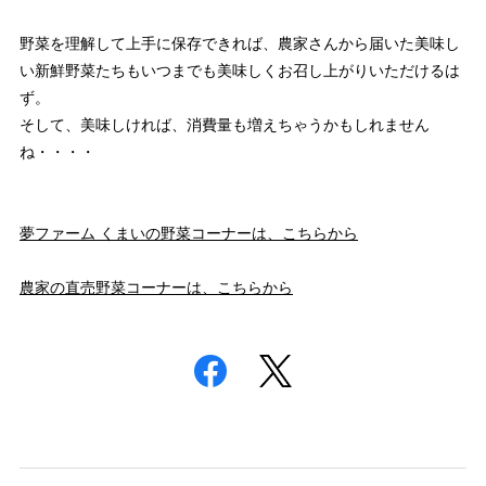
野菜を理解して上手に保存できれば、農家さんから届いた美味し
い新鮮野菜たちもいつまでも美味しくお召し上がりいただけるは
ず。
そして、美味しければ、消費量も増えちゃうかもしれません
ね・・・・
夢ファーム くまいの野菜コーナーは、こちらから
農家の直売野菜コーナーは、こちらから