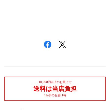
10,000円以上のお買上で
送料は当店負担
1か所のお届け毎