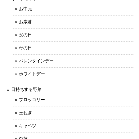
お中元
お歳暮
父の日
母の日
バレンタインデー
ホワイトデー
日持ちする野菜
ブロッコリー
玉ねぎ
キャベツ
白菜