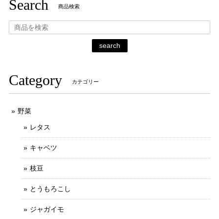
Search
商品検索
search
Category
カテゴリー
野菜
レタス
キャベツ
枝豆
とうもろこし
ジャガイモ