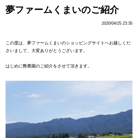
夢ファームくまいのご紹介
2020/04/25 23:35
この度は、夢ファームくまいのショッピングサイトへお越しくだ
さいまして、大変ありがとうございます。
はじめに弊農園のご紹介をさせて頂きます。