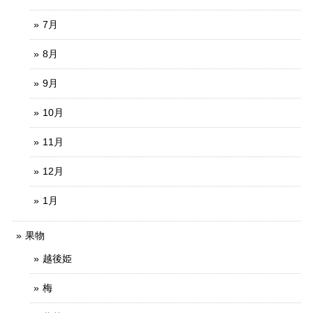
7月
8月
9月
10月
11月
12月
1月
果物
越後姫
梅