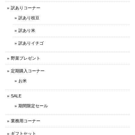
訳ありコーナー
訳あり枝豆
訳あり米
訳ありイチゴ
野菜プレゼント
定期購入コーナー
お米
SALE
期間限定セール
業務用コーナー
ギフトセット