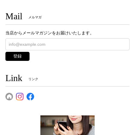
Mail
メルマガ
当店からメールマガジンをお届けいたします。
登録
Link
リンク