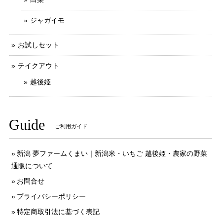
ジャガイモ
お試しセット
テイクアウト
越後姫
Guide
ご利用ガイド
新潟 夢ファームくまい｜新潟米・いちご 越後姫・農家の野菜
通販について
お問合せ
プライバシーポリシー
特定商取引法に基づく表記