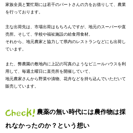
家族全員と繁忙期には若干のパートさんの力をお借りして、農業
を行っております。
主な出荷先は、市場出荷はもちろんですが、地元のスーパーや直
売所。そして、学校や福祉施設の給食用食材。
それから、地元農家と協力して県内のレストランなどにも出荷し
ています。
また、弊農園の敷地内に上記の写真のようなビニールハウスを利
用して、毎週土曜日に直売所を開催していて、
地元農家さんから野菜や漬物、花卉などを持ち込んでいただいて
販売しています。
農薬の無い時代には農作物は採
れなかったのか？という想い