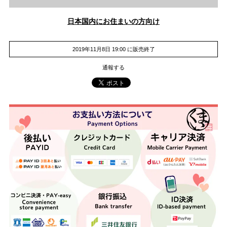
日本国内にお住まいの方向け
2019年11月8日 19:00 に販売終了
通報する