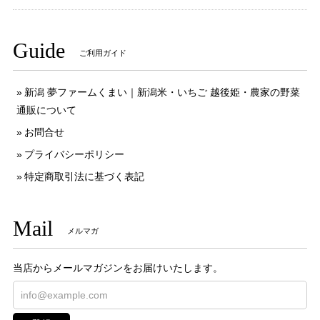
Guide
ご利用ガイド
新潟 夢ファームくまい｜新潟米・いちご 越後姫・農家の野菜
通販について
お問合せ
プライバシーポリシー
特定商取引法に基づく表記
Mail
メルマガ
当店からメールマガジンをお届けいたします。