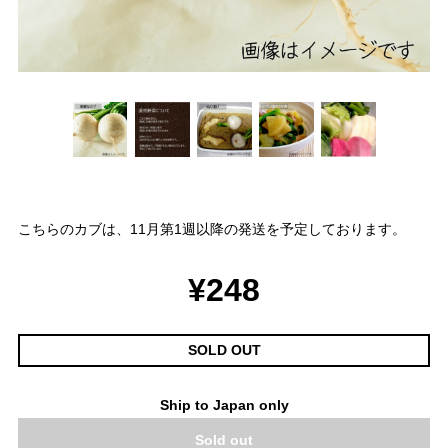
こちらのカブは、11月第1週以降の発送を予定しております。
¥248
SOLD OUT
Ship to Japan only
Sold out