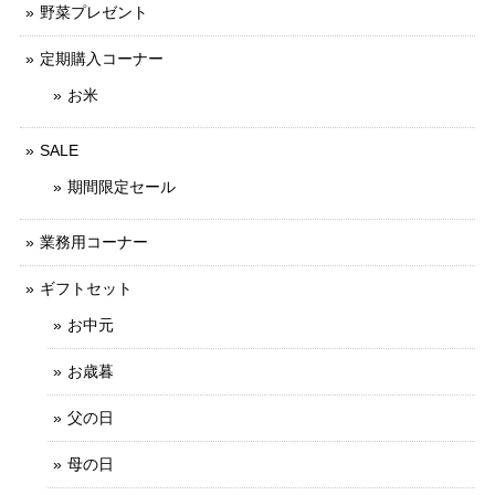
野菜プレゼント
定期購入コーナー
お米
SALE
期間限定セール
業務用コーナー
ギフトセット
お中元
お歳暮
父の日
母の日