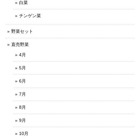
白菜
チンゲン菜
野菜セット
直売野菜
4月
5月
6月
7月
8月
9月
10月