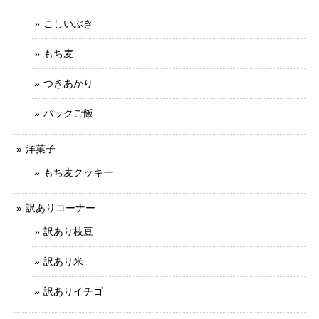
こしいぶき
もち麦
つきあかり
パックご飯
洋菓子
もち麦クッキー
訳ありコーナー
訳あり枝豆
訳あり米
訳ありイチゴ