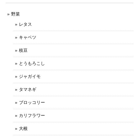
野菜
レタス
キャベツ
枝豆
とうもろこし
ジャガイモ
タマネギ
ブロッコリー
カリフラワー
大根