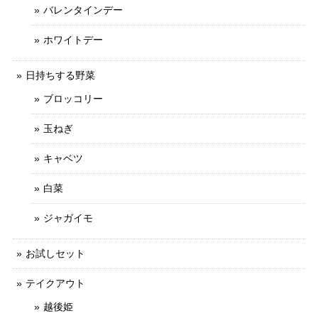
バレンタインデー
ホワイトデー
日持ちする野菜
ブロッコリー
玉ねぎ
キャベツ
白菜
ジャガイモ
お試しセット
テイクアウト
越後姫