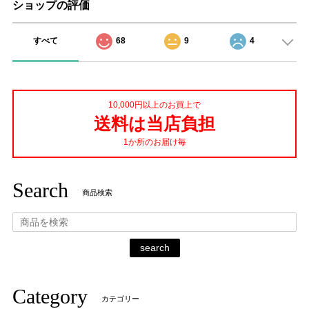
ショップの評価
すべて
68
9
4
10,000円以上のお買上で
送料は当店負担
1か所のお届け毎
Search
商品検索
search
Category
カテゴリー