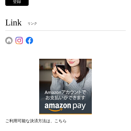
登録
Link
リンク
ご利用可能な決済方法は、こちら