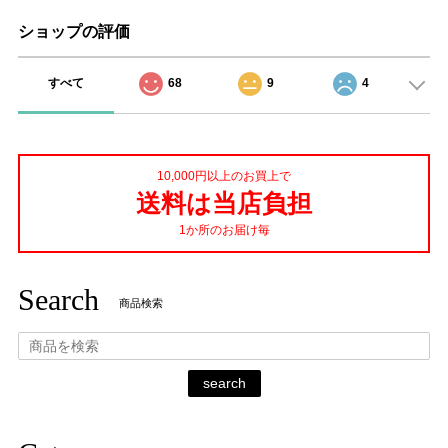
ショップの評価
すべて
68
9
4
10,000円以上のお買上で
送料は当店負担
1か所のお届け毎
Search
商品検索
search