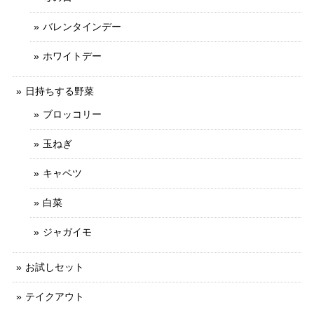
バレンタインデー
ホワイトデー
日持ちする野菜
ブロッコリー
玉ねぎ
キャベツ
白菜
ジャガイモ
お試しセット
テイクアウト