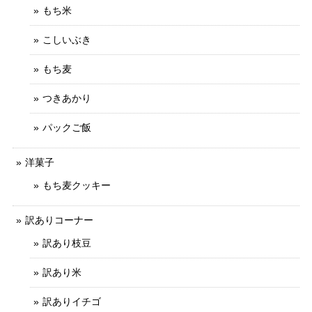
もち米
こしいぶき
もち麦
つきあかり
パックご飯
洋菓子
もち麦クッキー
訳ありコーナー
訳あり枝豆
訳あり米
訳ありイチゴ