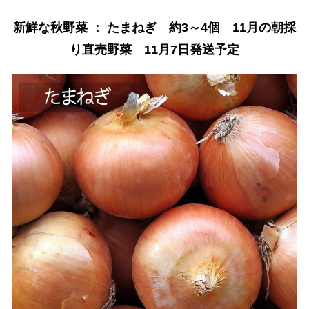
新鮮な秋野菜 ： たまねぎ 約3～4個 11月の朝採
り直売野菜 11月7日発送予定