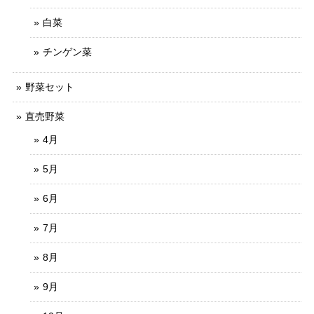
白菜
チンゲン菜
野菜セット
直売野菜
4月
5月
6月
7月
8月
9月