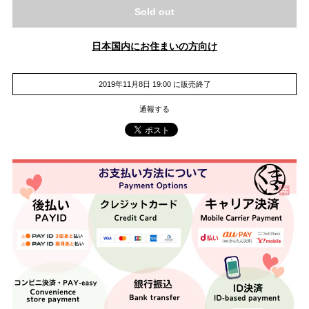
Sold out
日本国内にお住まいの方向け
2019年11月8日 19:00 に販売終了
通報する