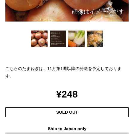
こちらのたまねぎは、11月第1週以降の発送を予定しておりま
す。
¥248
SOLD OUT
Ship to Japan only