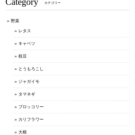
Category
カテゴリー
野菜
レタス
キャベツ
枝豆
とうもろこし
ジャガイモ
タマネギ
ブロッコリー
カリフラワー
大根