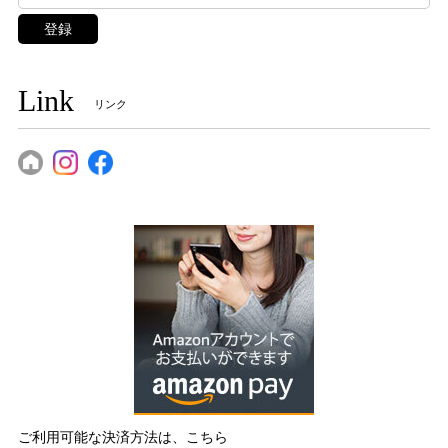
登録
Link
リンク
ご利用可能な決済方法は、こちら