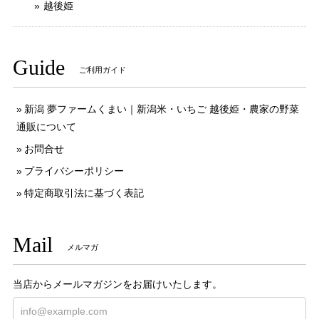
越後姫
Guide
ご利用ガイド
新潟 夢ファームくまい｜新潟米・いちご 越後姫・農家の野菜
通販について
お問合せ
プライバシーポリシー
特定商取引法に基づく表記
Mail
メルマガ
当店からメールマガジンをお届けいたします。