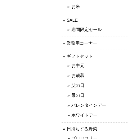
お米
SALE
期間限定セール
業務用コーナー
ギフトセット
お中元
お歳暮
父の日
母の日
バレンタインデー
ホワイトデー
日持ちする野菜
ブロッコリー