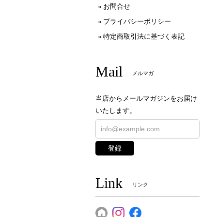
お問合せ
プライバシーポリシー
特定商取引法に基づく表記
Mail
メルマガ
当店からメールマガジンをお届け
いたします。
登録
Link
リンク