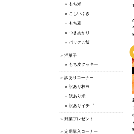
もち米
こしいぶき
もち麦
つきあかり
パックご飯
洋菓子
もち麦クッキー
訳ありコーナー
訳あり枝豆
訳あり米
訳ありイチゴ
野菜プレゼント
定期購入コーナー